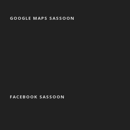
GOOGLE MAPS SASSOON
FACEBOOK SASSOON