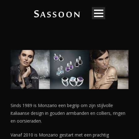
Sinds 1989 is Monzario een begrip om zijn stijlvolle
italiaanse design in gouden armbanden en colliers, ringen
en oorsieraden.
Vanaf 2010 is Monzario gestart met een prachtig