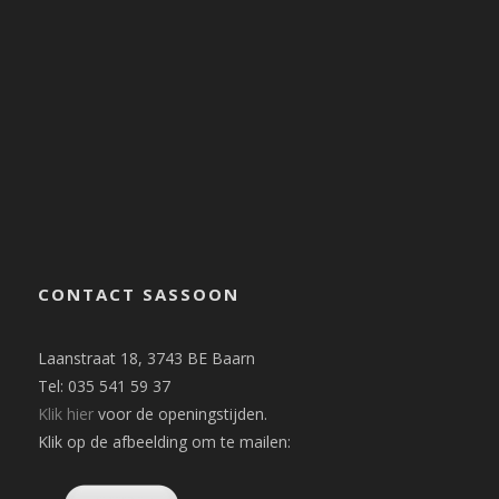
CONTACT SASSOON
Laanstraat 18, 3743 BE Baarn
Tel: 035 541 59 37
Klik hier
voor de openingstijden.
Klik op de afbeelding om te mailen: