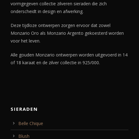
vormgegeven collectie zilveren sieraden die zich
onderscheidt in design en afwerking.
Deze tijdloze ontwerpen zorgen ervoor dat zowel
Monzario Oro als Monzario Argento gekoesterd worden
voor het leven.
Alle gouden Monzario ontwerpen worden uitgevoerd in 14
of 18 karaat en de zilver collectie in 925/000.
SIERADEN
Belle Chique
Blush