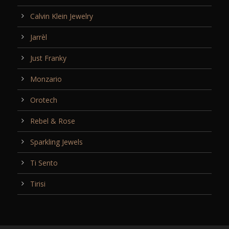
Calvin Klein Jewelry
Jarrèl
Just Franky
Monzario
Orotech
Rebel & Rose
Sparkling Jewels
Ti Sento
Tirisi