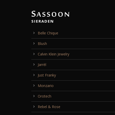
SIERADEN
Belle Chique
Blush
Calvin Klein Jewelry
Jarrèl
Just Franky
Monzario
Orotech
Rebel & Rose